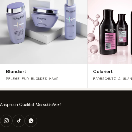
Blondiert
Coloriert
PFLEGE FÜR BLONDES HAAR
FARBSCHUTZ & GLAN
Anspruch. Qualität.
Menschlichkeit.