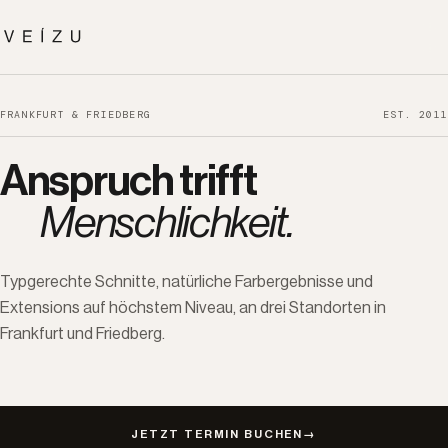
FRANKFURT & FRIEDBERG
EST. 2011
Anspruch trifft
Menschlichkeit.
Typgerechte Schnitte, natürliche Farbergebnisse und
Extensions auf höchstem Niveau, an drei Standorten in
Frankfurt und Friedberg.
JETZT TERMIN BUCHEN
→