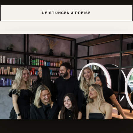
LEISTUNGEN & PREISE